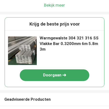
Bekijk meer
Krijg de beste prijs voor
Warmgewalste 304 321 316 SS
Vlakke Bar 0.3200mm 6m 5.8m
3m
Doorgaan
Geadviseerde Producten