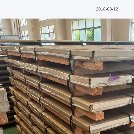
2018-08-12