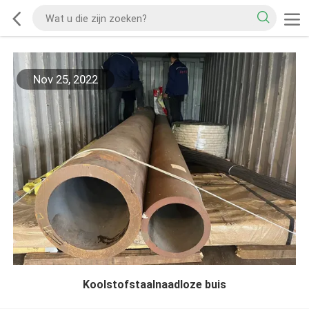
Nov 25, 2022
Koolstofstaalnaadloze buis