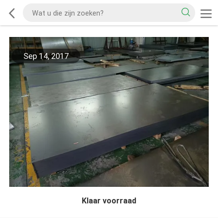
Sep 14, 2017
Klaar voorraad