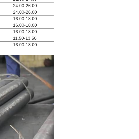
24.00-26.00
24.00-26.00
16.00-18.00
16.00-18.00
16.00-18.00
11.50-13.50
16.00-18.00