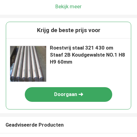
Bekijk meer
Krijg de beste prijs voor
Roestvrij staal 321 430 om
Staaf 2B Koudgewalste NO.1 H8
H9 60mm
Doorgaan
Geadviseerde Producten