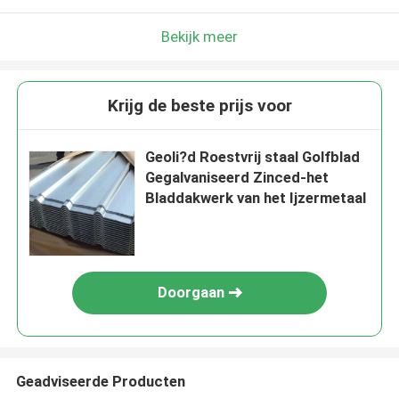
Bekijk meer
Krijg de beste prijs voor
Geoli?d Roestvrij staal Golfblad
Gegalvaniseerd Zinced-het
Bladdakwerk van het Ijzermetaal
Doorgaan
Geadviseerde Producten