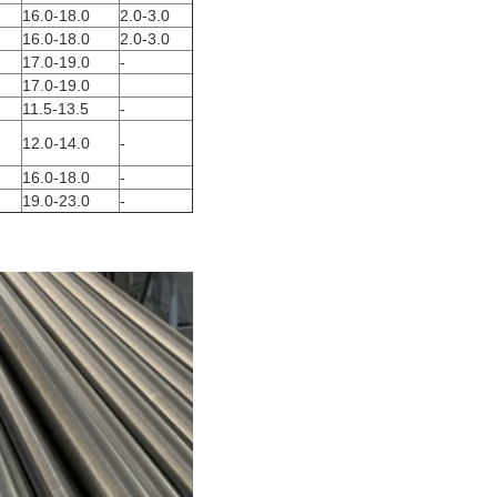
16.0-18.0
2.0-3.0
16.0-18.0
2.0-3.0
17.0-19.0
-
17.0-19.0
11.5-13.5
-
12.0-14.0
-
16.0-18.0
-
19.0-23.0
-