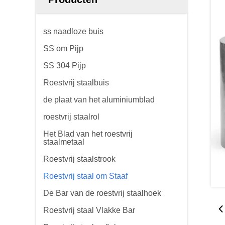
ss naadloze buis
SS om Pijp
SS 304 Pijp
Roestvrij staalbuis
de plaat van het aluminiumblad
roestvrij staalrol
Het Blad van het roestvrij
staalmetaal
Roestvrij staalstrook
Roestvrij staal om Staaf
De Bar van de roestvrij staalhoek
Roestvrij staal Vlakke Bar