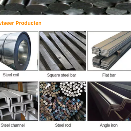
viseer Producten