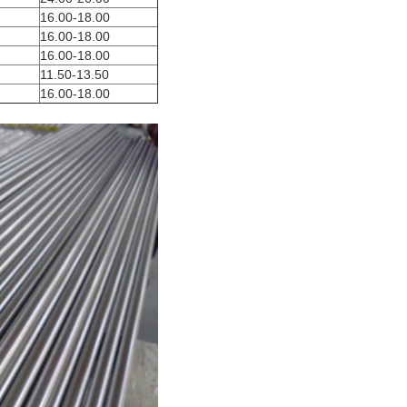
16.00-18.00
16.00-18.00
16.00-18.00
11.50-13.50
16.00-18.00