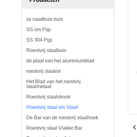
ss naadloze buis
SS om Pijp
SS 304 Pijp
Roestvrij staalbuis
de plaat van het aluminiumblad
roestvrij staalrol
Het Blad van het roestvrij
staalmetaal
Roestvrij staalstrook
Roestvrij staal om Staaf
De Bar van de roestvrij staalhoek
Roestvrij staal Vlakke Bar