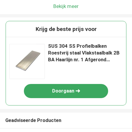
Bekijk meer
Krijg de beste prijs voor
SUS 304 SS Profielbalken
Roestvrij staal Vlakstaalbalk 2B
BA Haarlijn nr. 1 Afgerond
Vlakstaal
Doorgaan
Geadviseerde Producten