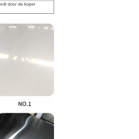
ordt door de koper