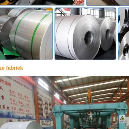
e fabriek