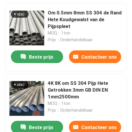
Om 0.5mm 8mm SS 304 de Rand
Hete Koudgewalst van de
Pijpspleet
MOQ：1ton
Prijs：Onderhandelbaar
Beste prijs
Contacteer ons
4K 8K om SS 304 Pijp Hete
Getrokken 3mm GB DIN EN
1mm2500mm
MOQ：1ton
Prijs：Onderhandelbaar
Beste prijs
Contacteer ons