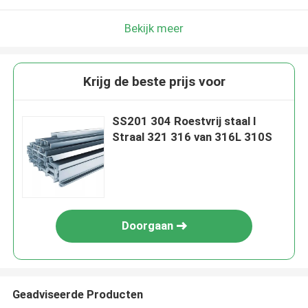
Bekijk meer
Krijg de beste prijs voor
SS201 304 Roestvrij staal I
Straal 321 316 van 316L 310S
Doorgaan
Geadviseerde Producten