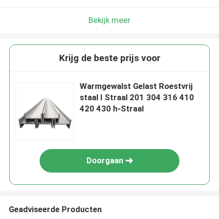
Bekijk meer
Krijg de beste prijs voor
Warmgewalst Gelast Roestvrij
staal I Straal 201 304 316 410
420 430 h-Straal
Doorgaan
Geadviseerde Producten