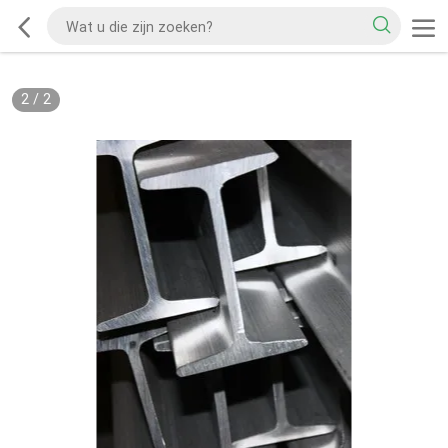
2
/
2