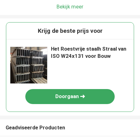
Bekijk meer
Krijg de beste prijs voor
Het Roestvrije staalh Straal van
ISO W24x131 voor Bouw
Doorgaan
Geadviseerde Producten