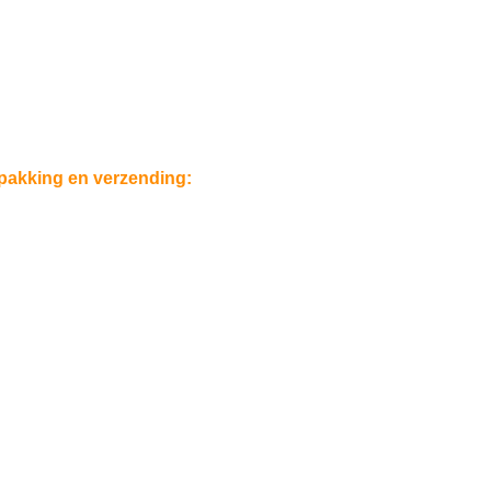
pakking en verzending: