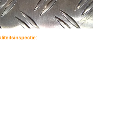
liteitsinspectie: