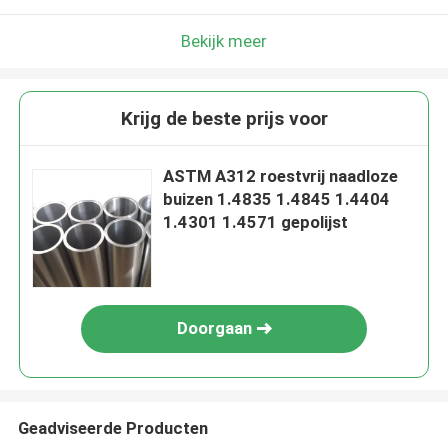
Bekijk meer
Krijg de beste prijs voor
ASTM A312 roestvrij naadloze
buizen 1.4835 1.4845 1.4404
1.4301 1.4571 gepolijst
Doorgaan
Geadviseerde Producten