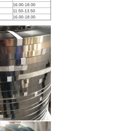
16.00-18.00
11.50-13.50
16.00-18.00