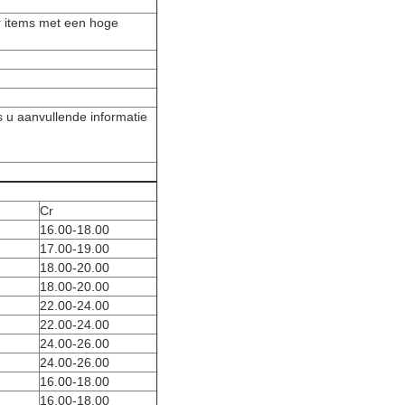
r items met een hoge
s u aanvullende informatie
Cr
16.00-18.00
17.00-19.00
18.00-20.00
18.00-20.00
22.00-24.00
22.00-24.00
24.00-26.00
24.00-26.00
16.00-18.00
16.00-18.00