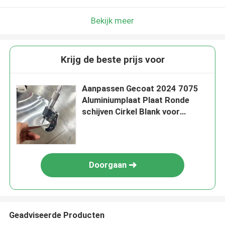
Bekijk meer
Krijg de beste prijs voor
Aanpassen Gecoat 2024 7075
Aluminiumplaat Plaat Ronde
schijven Cirkel Blank voor
Sublimatie Aluminium Cirkel
Doorgaan
Geadviseerde Producten