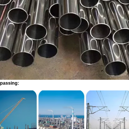
passing: