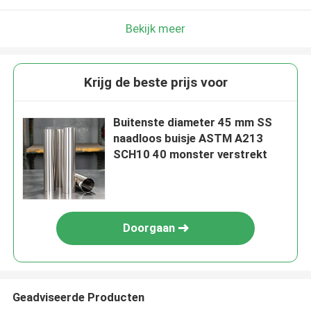
Bekijk meer
Krijg de beste prijs voor
Buitenste diameter 45 mm SS
naadloos buisje ASTM A213
SCH10 40 monster verstrekt
Doorgaan
Geadviseerde Producten