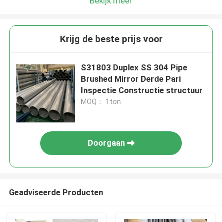
Bekijk meer
Krijg de beste prijs voor
S31803 Duplex SS 304 Pipe
Brushed Mirror Derde Pari
Inspectie Constructie structuur
MOQ： 1ton
Doorgaan
Geadviseerde Producten