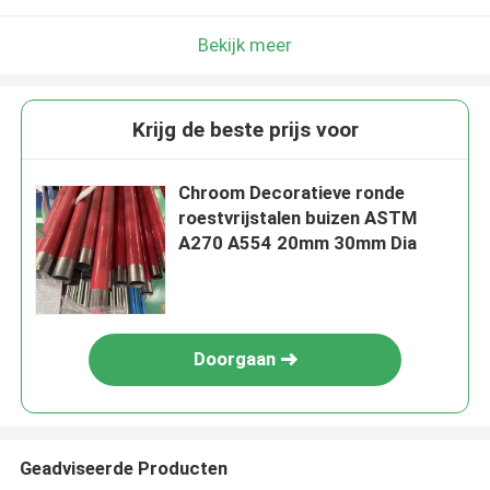
Bekijk meer
Krijg de beste prijs voor
Chroom Decoratieve ronde
roestvrijstalen buizen ASTM
A270 A554 20mm 30mm Dia
Doorgaan
Geadviseerde Producten