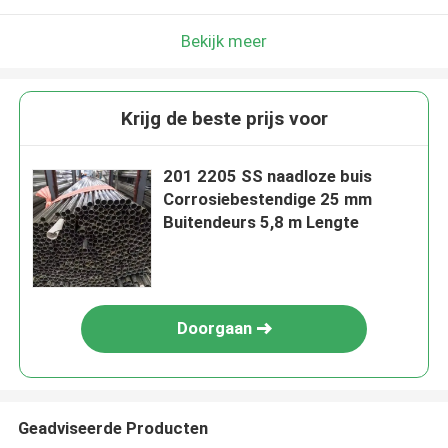
Bekijk meer
Krijg de beste prijs voor
201 2205 SS naadloze buis
Corrosiebestendige 25 mm
Buitendeurs 5,8 m Lengte
Doorgaan
Geadviseerde Producten