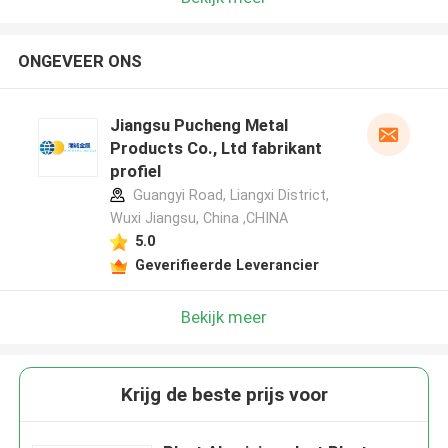
ONGEVEER ONS
Jiangsu Pucheng Metal
Products Co., Ltd fabrikant
profiel
Guangyi Road, Liangxi District,
Wuxi Jiangsu, China ,CHINA
5.0
Geverifieerde Leverancier
Bekijk meer
Krijg de beste prijs voor