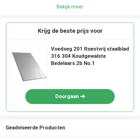
Bekijk meer
Krijg de beste prijs voor
Voedseg 201 Roestvrij staalblad
316 304 Koudgewalste
Bedelaars 2b No.1
Doorgaan
Geadviseerde Producten