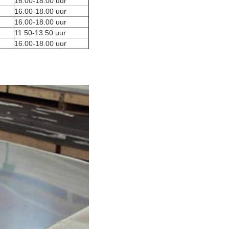
16.00-18.00 uur
16.00-18.00 uur
16.00-18.00 uur
11.50-13.50 uur
16.00-18.00 uur