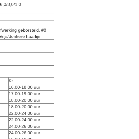
/6,0/8,0/1,0
afwerking geborsteld, #8
Grijs/donkere haarlijn
Kr
16.00-18.00 uur
17.00-19.00 uur
18.00-20.00 uur
18.00-20.00 uur
22.00-24.00 uur
22.00-24.00 uur
24.00-26.00 uur
24.00-26.00 uur