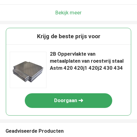
Bekijk meer
Krijg de beste prijs voor
2B Oppervlakte van
metaalplaten van roestvrij staal
Astm 420 420j1 420j2 430 434
Doorgaan
Geadviseerde Producten