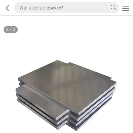
2
/
2